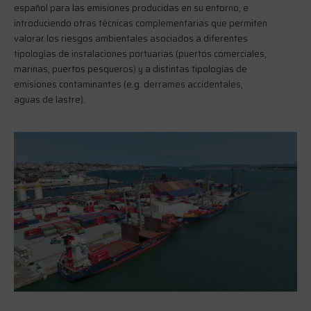
español para las emisiones producidas en su entorno, e
introduciendo otras técnicas complementarias que permiten
valorar los riesgos ambientales asociados a diferentes
tipologías de instalaciones portuarias (puertos comerciales,
marinas, puertos pesqueros) y a distintas tipologías de
emisiones contaminantes (e.g. derrames accidentales,
aguas de lastre).