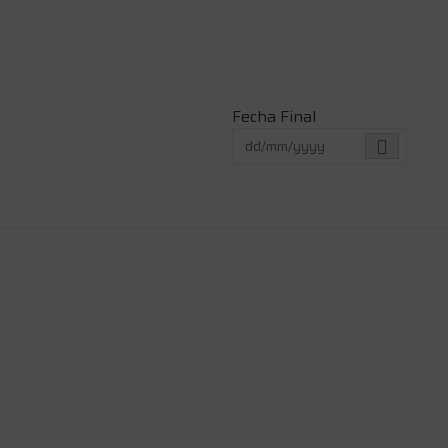
Fecha Final