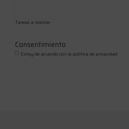
Tareas a realizar
Consentimiento
Estoy de acuerdo con la política de privacidad.