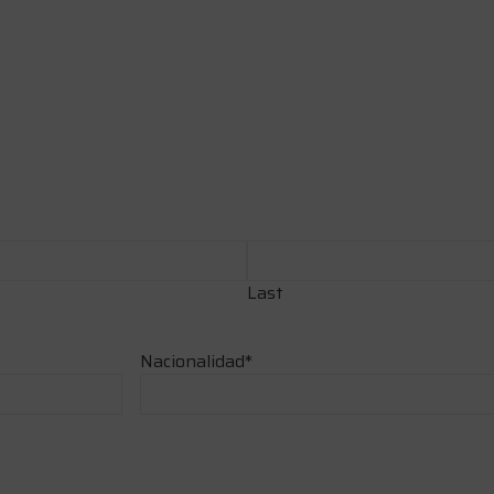
Last
Nacionalidad
*