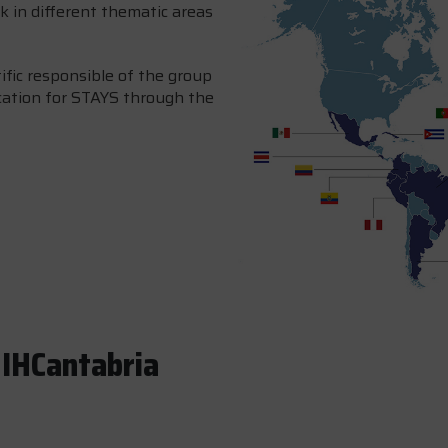
k in different thematic areas
ific responsible of the group
ication for STAYS through the
 IHCantabria