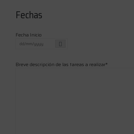
Fechas
Fecha Inicio
Breve descripción de las tareas a realizar
*