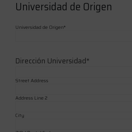
Universidad de Origen
Universidad de Origen
*
Dirección Universidad
*
Street Address
Address Line 2
City