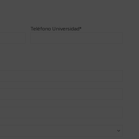
Teléfono Universidad
*