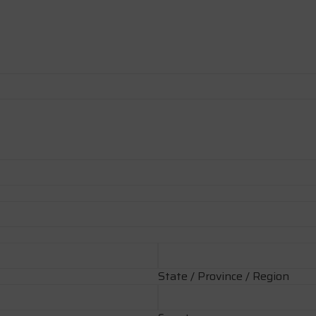
State / Province / Region