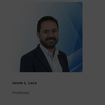
Javier L. Lara
Professor