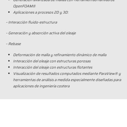
OpenFOAM®
Aplicaciones a procesos 2D y 3D:
– Interacción fluido-estructura
– Generación y absorción activa del oleaje
– Rebase
Deformación de malla y refinamiento dinámico de malla
Interacción del oleaje con estructuras porosas
Interacción del oleaje con estructuras flotantes
Visualización de resultados computados mediante ParaView® y
herramientas de análisis a medida especialmente diseñadas para
aplicaciones de ingeniería costera