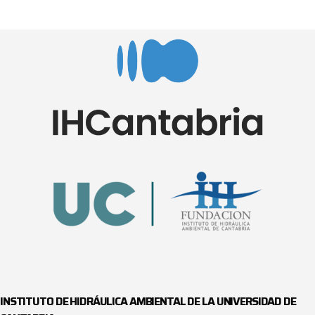
INSTITUTO DE HIDRÁULICA AMBIENTAL DE LA UNIVERSIDAD DE