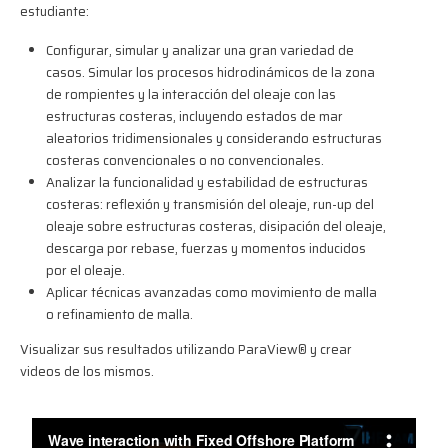
estudiante:
Configurar, simular y analizar una gran variedad de
casos. Simular los procesos hidrodinámicos de la zona
de rompientes y la interacción del oleaje con las
estructuras costeras, incluyendo estados de mar
aleatorios tridimensionales y considerando estructuras
costeras convencionales o no convencionales.
Analizar la funcionalidad y estabilidad de estructuras
costeras: reflexión y transmisión del oleaje, run-up del
oleaje sobre estructuras costeras, disipación del oleaje,
descarga por rebase, fuerzas y momentos inducidos
por el oleaje.
Aplicar técnicas avanzadas como movimiento de malla
o refinamiento de malla.
Visualizar sus resultados utilizando ParaView® y crear
videos de los mismos.