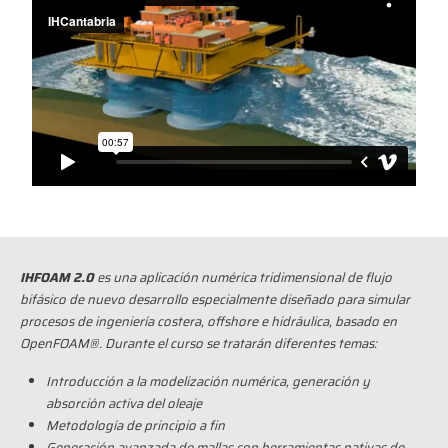
IHFOAM 2.0
es una aplicación numérica tridimensional de flujo
bifásico de nuevo desarrollo especialmente diseñado para simular
procesos de ingeniería costera, offshore e hidráulica, basado en
OpenFOAM®. Durante el curso se tratarán diferentes temas:
Introducción a la modelización numérica, generación y
absorción activa del oleaje
Metodología de principio a fin
Generación avanzada de mallas con herramientas nativas de