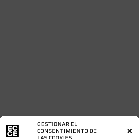
GESTIONAR EL
CONSENTIMIENTO DE
LAS COOKIES