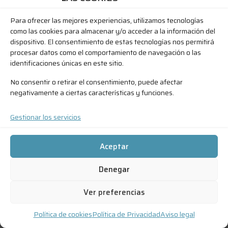
Para ofrecer las mejores experiencias, utilizamos tecnologías
como las cookies para almacenar y/o acceder a la información del
dispositivo. El consentimiento de estas tecnologías nos permitirá
procesar datos como el comportamiento de navegación o las
identificaciones únicas en este sitio.
No consentir o retirar el consentimiento, puede afectar
negativamente a ciertas características y funciones.
Gestionar los servicios
Aceptar
Denegar
Ver preferencias
Política de cookies
Política de Privacidad
Aviso legal